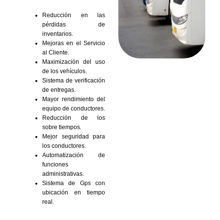
Reducción en las
pérdidas de
inventarios.
Mejoras en el Servicio
al Cliente.
Maximización del uso
de los vehículos.
Sistema de verificación
de entregas.
Mayor rendimiento del
equipo de conductores.
Reducción de los
sobre tiempos.
Mejor seguridad para
los conductores.
Automatización de
funciones
administrativas.
Sistema de Gps con
ubicación en tiempo
real.