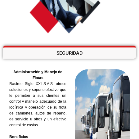
SEGURIDAD
Administración y Manejo de
Flotas
Rastreo Siglo XXI S.A.S. ofrece
soluciones y soporte efectivo que
le permiten a sus clientes un
control y manejo adecuado de la
logística y operación de su flota
de camiones, autos de reparto,
de servicio u otros y un efectivo
control de costos.
Beneficios