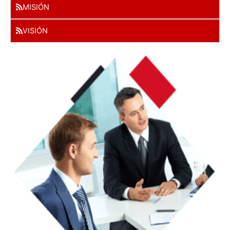
MISIÓN
VISIÓN