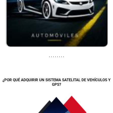
GPS 4G PARA AUTOMOVILES
¿POR QUÉ ADQUIRIR UN SISTEMA SATELITAL DE VEHÍCULOS Y
GPS?