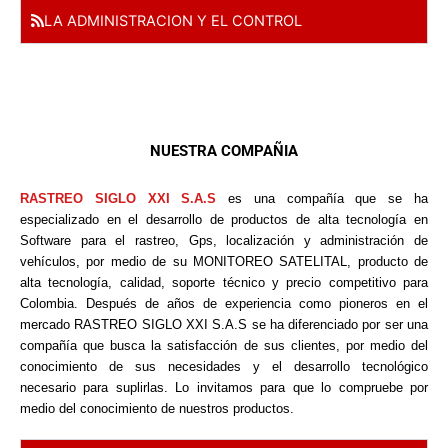
LA ADMINISTRACION Y EL CONTROL
NUESTRA COMPAÑIA
RASTREO SIGLO XXI S.A.S
es una compañía que se ha
especializado en el desarrollo de productos de alta tecnología en
Software para el rastreo, Gps, localización y administración de
vehículos, por medio de su MONITOREO SATELITAL, producto de
alta tecnología, calidad, soporte técnico y precio competitivo para
Colombia. Después de años de experiencia como pioneros en el
mercado RASTREO SIGLO XXI S.A.S se ha diferenciado por ser una
compañía que busca la satisfacción de sus clientes, por medio del
conocimiento de sus necesidades y el desarrollo tecnológico
necesario para suplirlas. Lo invitamos para que lo compruebe por
medio del conocimiento de nuestros productos.