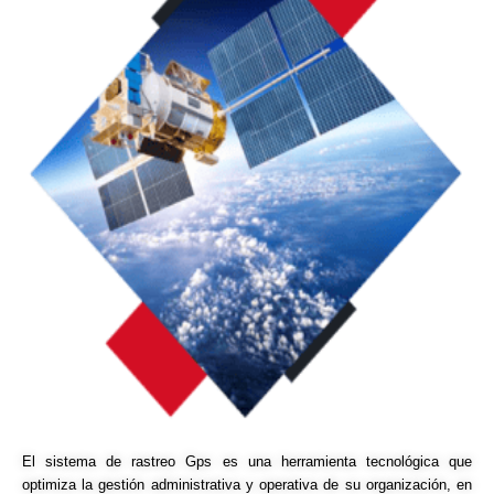
El sistema de rastreo Gps es una herramienta tecnológica que
optimiza la gestión administrativa y operativa de su organización, en