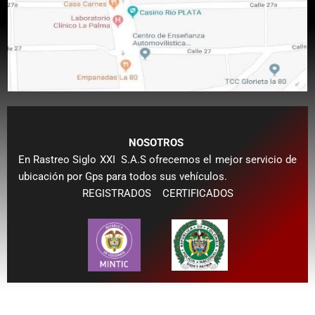
NOSOTROS
En Rastreo S
iglo XXI S.A.S ofrecemos el mejor servicio de
ubicación por
Gps para todos sus vehículos.
REGISTRADOS CERTIFICADOS